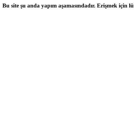
Bu site şu anda yapım aşamasındadır. Erişmek için lütf