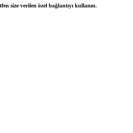
en size verilen özel bağlantıyı kullanın.