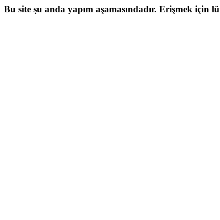
Bu site şu anda yapım aşamasındadır. Erişmek için lütf