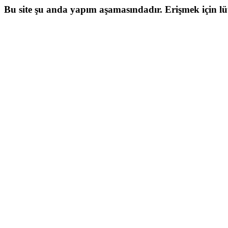
Bu site şu anda yapım aşamasındadır. Erişmek için lütf