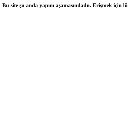
Bu site şu anda yapım aşamasındadır. Erişmek için lütf